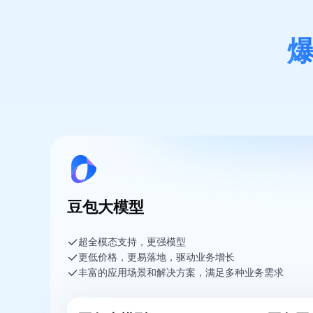
豆包大模型
超全模态支持，更强模型
更低价格，更易落地，驱动业务增长
丰富的应用场景和解决方案，满足多种业务需求