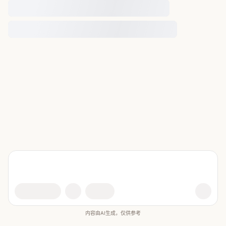
内容由AI生成，仅供参考