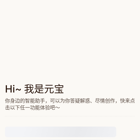
Hi~ 我是元宝
你身边的智能助手，可以为你答疑解惑、尽情创作，快来点
击以下任一功能体验吧～